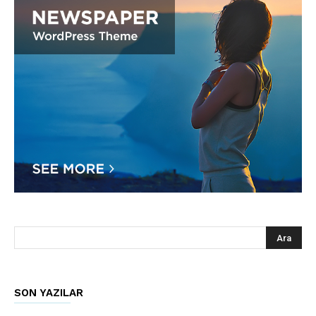
SON YAZILAR